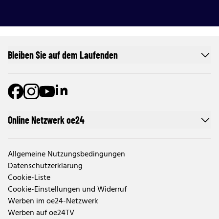
Bleiben Sie auf dem Laufenden
Online Netzwerk oe24
Allgemeine Nutzungsbedingungen
Datenschutzerklärung
Cookie-Liste
Cookie-Einstellungen und Widerruf
Werben im oe24-Netzwerk
Werben auf oe24TV