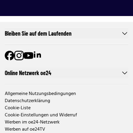
Bleiben Sie auf dem Laufenden
Online Netzwerk oe24
Allgemeine Nutzungsbedingungen
Datenschutzerklärung
Cookie-Liste
Cookie-Einstellungen und Widerruf
Werben im oe24-Netzwerk
Werben auf oe24TV