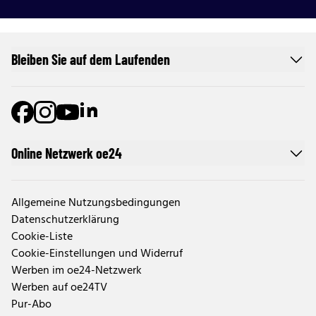
Bleiben Sie auf dem Laufenden
Online Netzwerk oe24
Allgemeine Nutzungsbedingungen
Datenschutzerklärung
Cookie-Liste
Cookie-Einstellungen und Widerruf
Werben im oe24-Netzwerk
Werben auf oe24TV
Pur-Abo