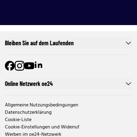
Bleiben Sie auf dem Laufenden
Online Netzwerk oe24
Allgemeine Nutzungsbedingungen
Datenschutzerklärung
Cookie-Liste
Cookie-Einstellungen und Widerruf
Werben im oe24-Netzwerk