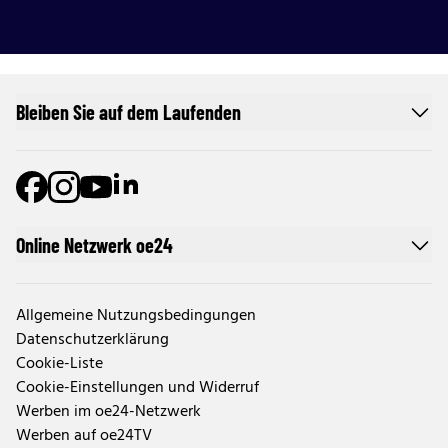
Bleiben Sie auf dem Laufenden
Online Netzwerk oe24
Allgemeine Nutzungsbedingungen
Datenschutzerklärung
Cookie-Liste
Cookie-Einstellungen und Widerruf
Werben im oe24-Netzwerk
Werben auf oe24TV