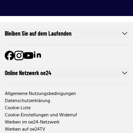
Bleiben Sie auf dem Laufenden
Online Netzwerk oe24
Allgemeine Nutzungsbedingungen
Datenschutzerklärung
Cookie-Liste
Cookie-Einstellungen und Widerruf
Werben im oe24-Netzwerk
Werben auf oe24TV