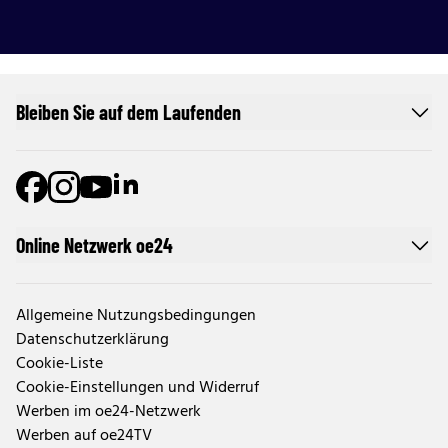
Bleiben Sie auf dem Laufenden
Online Netzwerk oe24
Allgemeine Nutzungsbedingungen
Datenschutzerklärung
Cookie-Liste
Cookie-Einstellungen und Widerruf
Werben im oe24-Netzwerk
Werben auf oe24TV