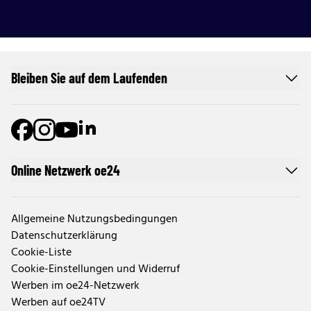
Bleiben Sie auf dem Laufenden
Online Netzwerk oe24
Allgemeine Nutzungsbedingungen
Datenschutzerklärung
Cookie-Liste
Cookie-Einstellungen und Widerruf
Werben im oe24-Netzwerk
Werben auf oe24TV