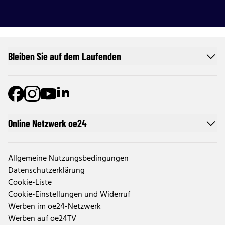
Bleiben Sie auf dem Laufenden
Online Netzwerk oe24
Allgemeine Nutzungsbedingungen
Datenschutzerklärung
Cookie-Liste
Cookie-Einstellungen und Widerruf
Werben im oe24-Netzwerk
Werben auf oe24TV