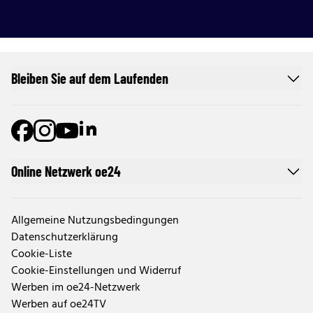
Bleiben Sie auf dem Laufenden
Online Netzwerk oe24
Allgemeine Nutzungsbedingungen
Datenschutzerklärung
Cookie-Liste
Cookie-Einstellungen und Widerruf
Werben im oe24-Netzwerk
Werben auf oe24TV