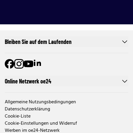
Bleiben Sie auf dem Laufenden
Online Netzwerk oe24
Allgemeine Nutzungsbedingungen
Datenschutzerklärung
Cookie-Liste
Cookie-Einstellungen und Widerruf
Werben im oe24-Netzwerk