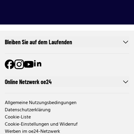
Bleiben Sie auf dem Laufenden
Online Netzwerk oe24
Allgemeine Nutzungsbedingungen
Datenschutzerklärung
Cookie-Liste
Cookie-Einstellungen und Widerruf
Werben im oe24-Netzwerk