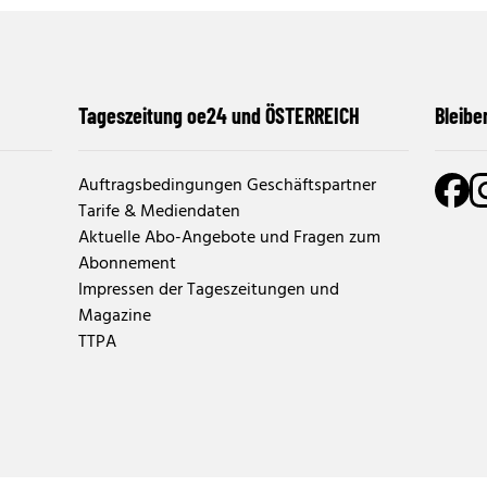
Tageszeitung oe24 und ÖSTERREICH
Bleibe
Auftragsbedingungen Geschäftspartner
Tarife & Mediendaten
Aktuelle Abo-Angebote und Fragen zum
Abonnement
Impressen der Tageszeitungen und
Magazine
TTPA