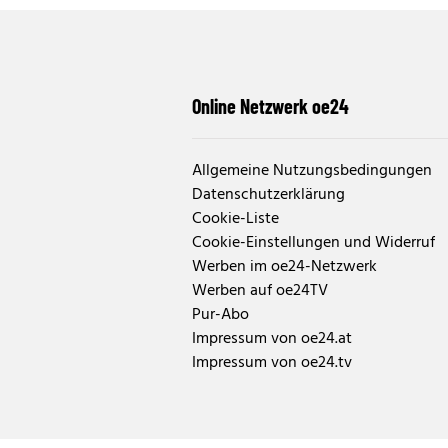
Online Netzwerk oe24
Allgemeine Nutzungsbedingungen
Datenschutzerklärung
Cookie-Liste
Cookie-Einstellungen und Widerruf
Werben im oe24-Netzwerk
Werben auf oe24TV
Pur-Abo
Impressum von oe24.at
Impressum von oe24.tv