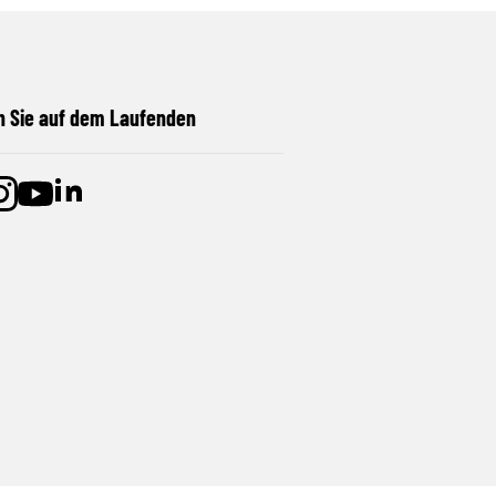
n Sie auf dem Laufenden