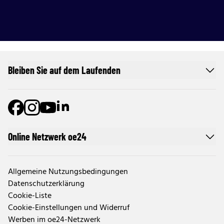
Bleiben Sie auf dem Laufenden
Online Netzwerk oe24
Allgemeine Nutzungsbedingungen
Datenschutzerklärung
Cookie-Liste
Cookie-Einstellungen und Widerruf
Werben im oe24-Netzwerk