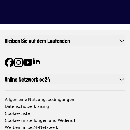
Bleiben Sie auf dem Laufenden
Online Netzwerk oe24
Allgemeine Nutzungsbedingungen
Datenschutzerklärung
Cookie-Liste
Cookie-Einstellungen und Widerruf
Werben im oe24-Netzwerk