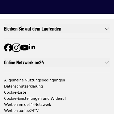
Bleiben Sie auf dem Laufenden
Online Netzwerk oe24
Allgemeine Nutzungsbedingungen
Datenschutzerklärung
Cookie-Liste
Cookie-Einstellungen und Widerruf
Werben im oe24-Netzwerk
Werben auf oe24TV