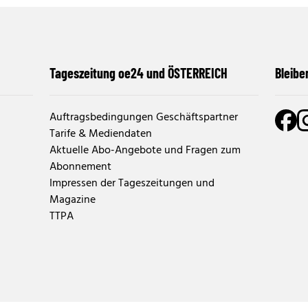
Tageszeitung oe24 und ÖSTERREICH
Bleibe
Auftragsbedingungen Geschäftspartner
Tarife & Mediendaten
Aktuelle Abo-Angebote und Fragen zum
Abonnement
Impressen der Tageszeitungen und
Magazine
TTPA