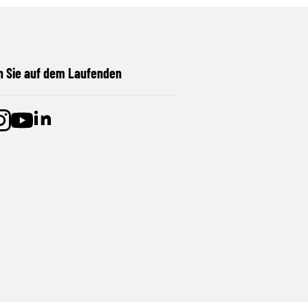
n Sie auf dem Laufenden