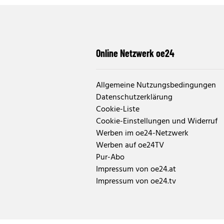
Online Netzwerk oe24
Allgemeine Nutzungsbedingungen
Datenschutzerklärung
Cookie-Liste
Cookie-Einstellungen und Widerruf
Werben im oe24-Netzwerk
Werben auf oe24TV
Pur-Abo
Impressum von oe24.at
Impressum von oe24.tv