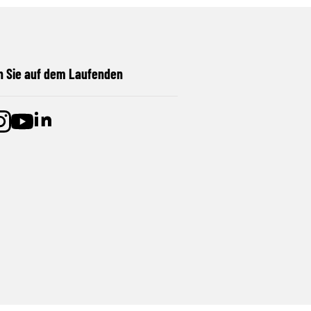
n Sie auf dem Laufenden