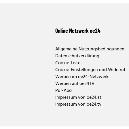
Online Netzwerk oe24
Allgemeine Nutzungsbedingungen
Datenschutzerklärung
Cookie-Liste
Cookie-Einstellungen und Widerruf
Werben im oe24-Netzwerk
Werben auf oe24TV
Pur-Abo
Impressum von oe24.at
Impressum von oe24.tv