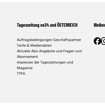
Tageszeitung oe24 und ÖSTERREICH
Bleibe
Auftragsbedingungen Geschäftspartner
Tarife & Mediendaten
Aktuelle Abo-Angebote und Fragen zum
Abonnement
Impressen der Tageszeitungen und
Magazine
TTPA