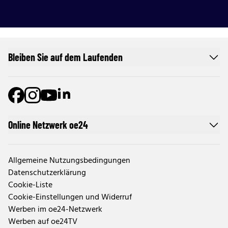
Bleiben Sie auf dem Laufenden
Online Netzwerk oe24
Allgemeine Nutzungsbedingungen
Datenschutzerklärung
Cookie-Liste
Cookie-Einstellungen und Widerruf
Werben im oe24-Netzwerk
Werben auf oe24TV