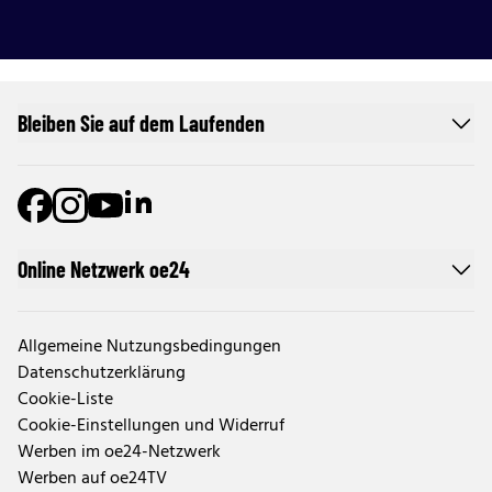
Bleiben Sie auf dem Laufenden
Online Netzwerk oe24
Allgemeine Nutzungsbedingungen
Datenschutzerklärung
Cookie-Liste
Cookie-Einstellungen und Widerruf
Werben im oe24-Netzwerk
Werben auf oe24TV