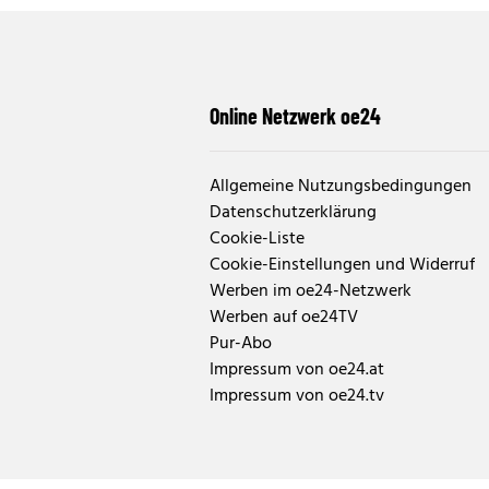
Online Netzwerk oe24
Allgemeine Nutzungsbedingungen
Datenschutzerklärung
Cookie-Liste
Cookie-Einstellungen und Widerruf
Werben im oe24-Netzwerk
Werben auf oe24TV
Pur-Abo
Impressum von oe24.at
Impressum von oe24.tv