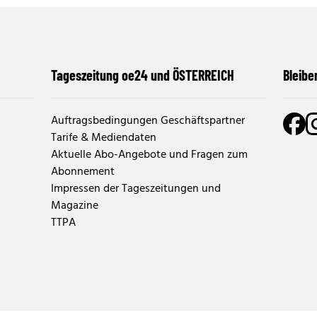
Tageszeitung oe24 und ÖSTERREICH
Bleibe
Auftragsbedingungen Geschäftspartner
Tarife & Mediendaten
Aktuelle Abo-Angebote und Fragen zum
Abonnement
Impressen der Tageszeitungen und
Magazine
TTPA