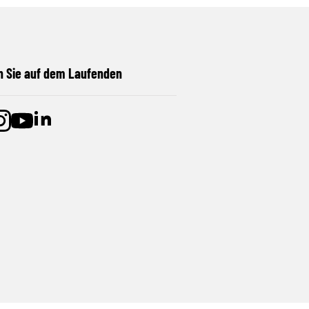
n Sie auf dem Laufenden