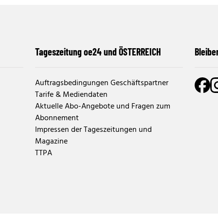
Tageszeitung oe24 und ÖSTERREICH
Bleibe
Auftragsbedingungen Geschäftspartner
Tarife & Mediendaten
Aktuelle Abo-Angebote und Fragen zum
Abonnement
Impressen der Tageszeitungen und
Magazine
TTPA