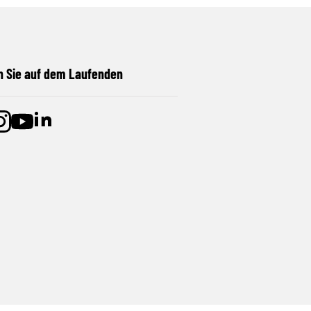
n Sie auf dem Laufenden