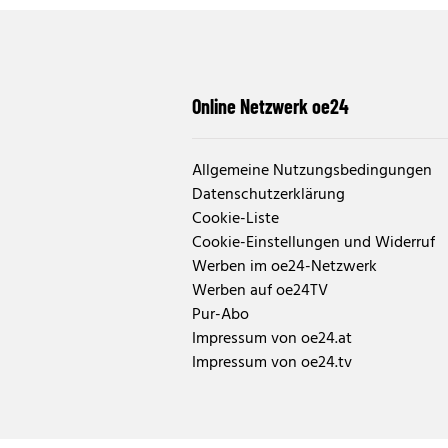
Online Netzwerk oe24
Allgemeine Nutzungsbedingungen
Datenschutzerklärung
Cookie-Liste
Cookie-Einstellungen und Widerruf
Werben im oe24-Netzwerk
Werben auf oe24TV
Pur-Abo
Impressum von oe24.at
Impressum von oe24.tv