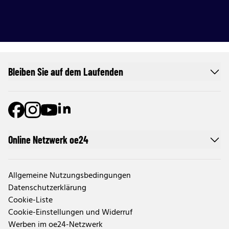
Bleiben Sie auf dem Laufenden
Online Netzwerk oe24
Allgemeine Nutzungsbedingungen
Datenschutzerklärung
Cookie-Liste
Cookie-Einstellungen und Widerruf
Werben im oe24-Netzwerk