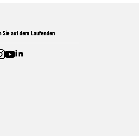
n Sie auf dem Laufenden