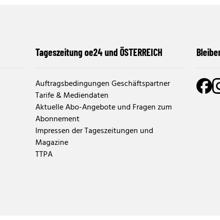
Tageszeitung oe24 und ÖSTERREICH
Bleibe
Auftragsbedingungen Geschäftspartner
Tarife & Mediendaten
Aktuelle Abo-Angebote und Fragen zum
Abonnement
Impressen der Tageszeitungen und
Magazine
TTPA