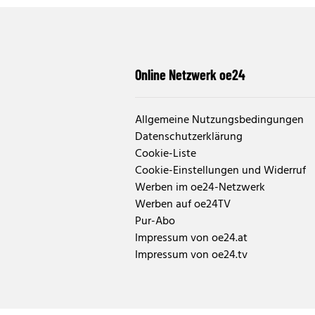
Online Netzwerk oe24
Allgemeine Nutzungsbedingungen
Datenschutzerklärung
Cookie-Liste
Cookie-Einstellungen und Widerruf
Werben im oe24-Netzwerk
Werben auf oe24TV
Pur-Abo
Impressum von oe24.at
Impressum von oe24.tv