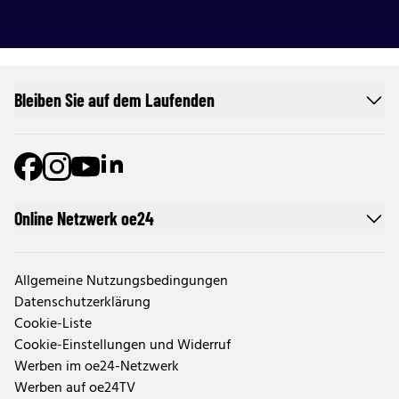
Bleiben Sie auf dem Laufenden
Online Netzwerk oe24
Allgemeine Nutzungsbedingungen
Datenschutzerklärung
Cookie-Liste
Cookie-Einstellungen und Widerruf
Werben im oe24-Netzwerk
Werben auf oe24TV