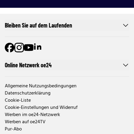
Bleiben Sie auf dem Laufenden
Online Netzwerk oe24
Allgemeine Nutzungsbedingungen
Datenschutzerklärung
Cookie-Liste
Cookie-Einstellungen und Widerruf
Werben im oe24-Netzwerk
Werben auf oe24TV
Pur-Abo