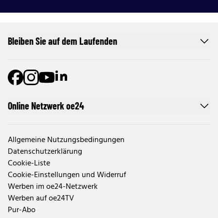
Bleiben Sie auf dem Laufenden
Online Netzwerk oe24
Allgemeine Nutzungsbedingungen
Datenschutzerklärung
Cookie-Liste
Cookie-Einstellungen und Widerruf
Werben im oe24-Netzwerk
Werben auf oe24TV
Pur-Abo