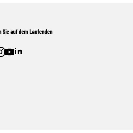
n Sie auf dem Laufenden