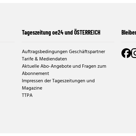
Tageszeitung oe24 und ÖSTERREICH
Bleibe
Auftragsbedingungen Geschäftspartner
Tarife & Mediendaten
Aktuelle Abo-Angebote und Fragen zum
Abonnement
Impressen der Tageszeitungen und
Magazine
TTPA