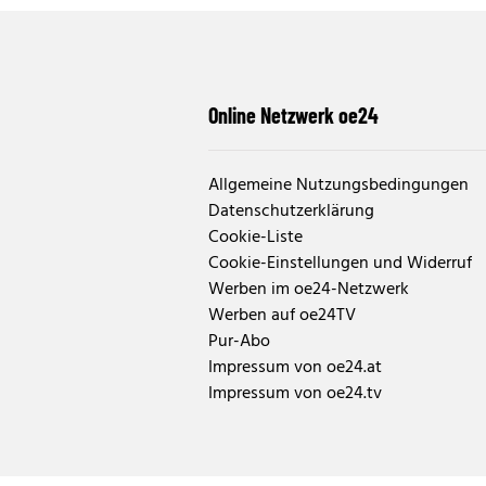
Online Netzwerk oe24
Allgemeine Nutzungsbedingungen
Datenschutzerklärung
Cookie-Liste
Cookie-Einstellungen und Widerruf
Werben im oe24-Netzwerk
Werben auf oe24TV
Pur-Abo
Impressum von oe24.at
Impressum von oe24.tv