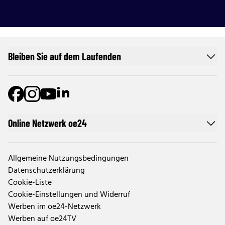
Bleiben Sie auf dem Laufenden
Online Netzwerk oe24
Allgemeine Nutzungsbedingungen
Datenschutzerklärung
Cookie-Liste
Cookie-Einstellungen und Widerruf
Werben im oe24-Netzwerk
Werben auf oe24TV