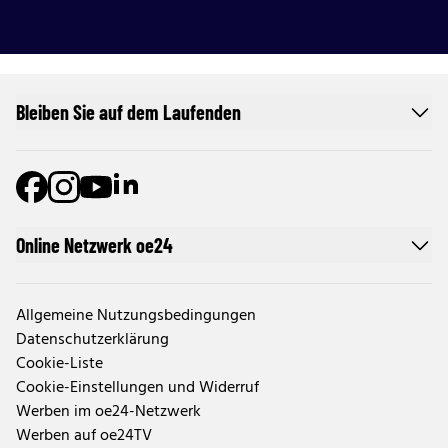
Bleiben Sie auf dem Laufenden
Online Netzwerk oe24
Allgemeine Nutzungsbedingungen
Datenschutzerklärung
Cookie-Liste
Cookie-Einstellungen und Widerruf
Werben im oe24-Netzwerk
Werben auf oe24TV