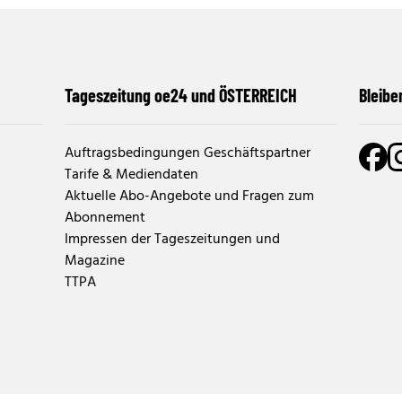
Tageszeitung oe24 und ÖSTERREICH
Bleibe
Auftragsbedingungen Geschäftspartner
Tarife & Mediendaten
Aktuelle Abo-Angebote und Fragen zum
Abonnement
Impressen der Tageszeitungen und
Magazine
TTPA