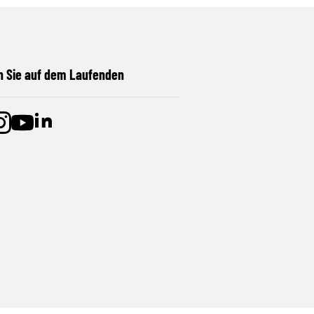
n Sie auf dem Laufenden