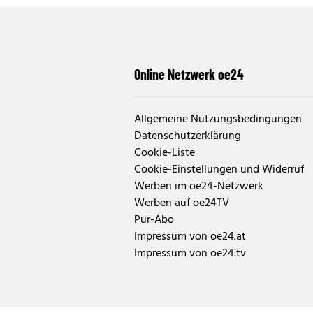
Online Netzwerk oe24
Allgemeine Nutzungsbedingungen
Datenschutzerklärung
Cookie-Liste
Cookie-Einstellungen und Widerruf
Werben im oe24-Netzwerk
Werben auf oe24TV
Pur-Abo
Impressum von oe24.at
Impressum von oe24.tv