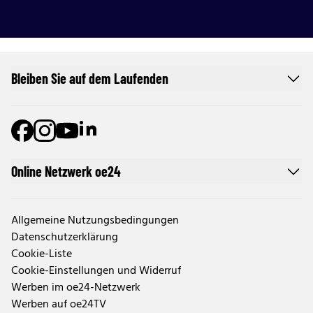
Bleiben Sie auf dem Laufenden
Online Netzwerk oe24
Allgemeine Nutzungsbedingungen
Datenschutzerklärung
Cookie-Liste
Cookie-Einstellungen und Widerruf
Werben im oe24-Netzwerk
Werben auf oe24TV