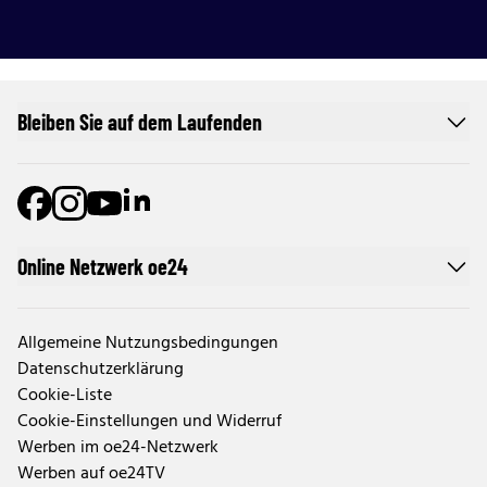
Bleiben Sie auf dem Laufenden
Online Netzwerk oe24
Allgemeine Nutzungsbedingungen
Datenschutzerklärung
Cookie-Liste
Cookie-Einstellungen und Widerruf
Werben im oe24-Netzwerk
Werben auf oe24TV