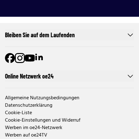
Bleiben Sie auf dem Laufenden
Online Netzwerk oe24
Allgemeine Nutzungsbedingungen
Datenschutzerklärung
Cookie-Liste
Cookie-Einstellungen und Widerruf
Werben im oe24-Netzwerk
Werben auf oe24TV