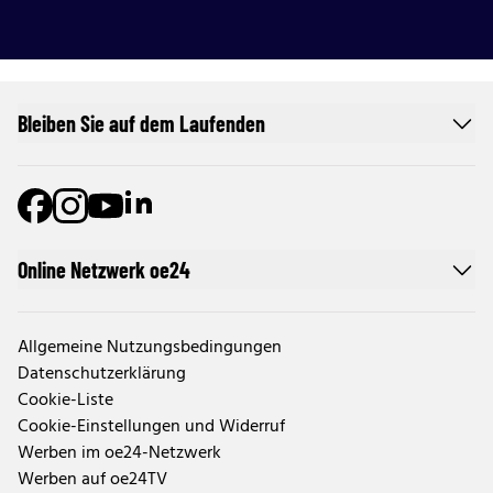
Bleiben Sie auf dem Laufenden
Online Netzwerk oe24
Allgemeine Nutzungsbedingungen
Datenschutzerklärung
Cookie-Liste
Cookie-Einstellungen und Widerruf
Werben im oe24-Netzwerk
Werben auf oe24TV