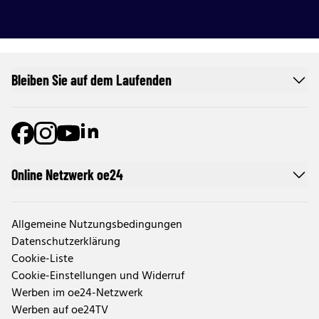
Bleiben Sie auf dem Laufenden
Online Netzwerk oe24
Allgemeine Nutzungsbedingungen
Datenschutzerklärung
Cookie-Liste
Cookie-Einstellungen und Widerruf
Werben im oe24-Netzwerk
Werben auf oe24TV