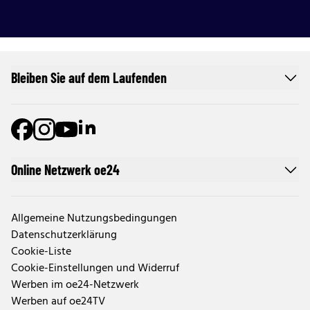
Bleiben Sie auf dem Laufenden
Online Netzwerk oe24
Allgemeine Nutzungsbedingungen
Datenschutzerklärung
Cookie-Liste
Cookie-Einstellungen und Widerruf
Werben im oe24-Netzwerk
Werben auf oe24TV