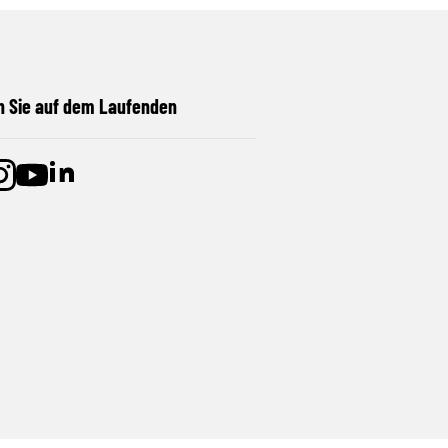
n Sie auf dem Laufenden