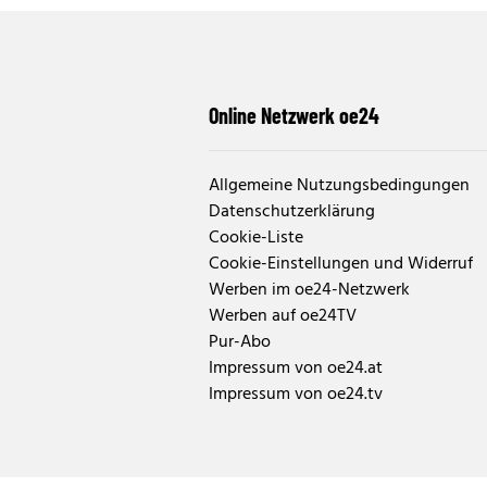
Online Netzwerk oe24
Allgemeine Nutzungsbedingungen
Datenschutzerklärung
Cookie-Liste
Cookie-Einstellungen und Widerruf
Werben im oe24-Netzwerk
Werben auf oe24TV
Pur-Abo
Impressum von oe24.at
Impressum von oe24.tv