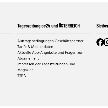
Tageszeitung oe24 und ÖSTERREICH
Bleibe
Auftragsbedingungen Geschäftspartner
Tarife & Mediendaten
Aktuelle Abo-Angebote und Fragen zum
Abonnement
Impressen der Tageszeitungen und
Magazine
TTPA