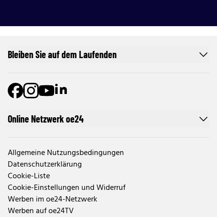
Bleiben Sie auf dem Laufenden
Online Netzwerk oe24
Allgemeine Nutzungsbedingungen
Datenschutzerklärung
Cookie-Liste
Cookie-Einstellungen und Widerruf
Werben im oe24-Netzwerk
Werben auf oe24TV