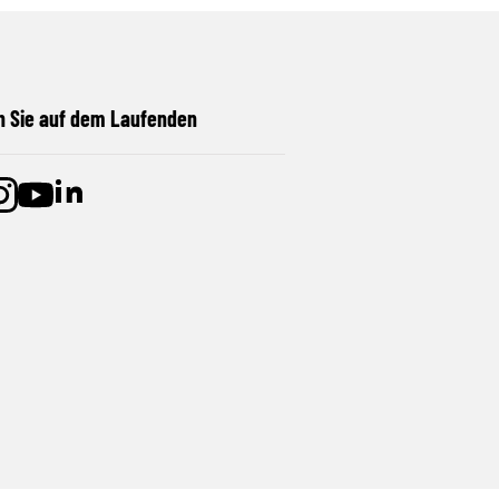
n Sie auf dem Laufenden