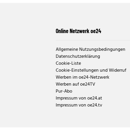
Online Netzwerk oe24
Allgemeine Nutzungsbedingungen
Datenschutzerklärung
Cookie-Liste
Cookie-Einstellungen und Widerruf
Werben im oe24-Netzwerk
Werben auf oe24TV
Pur-Abo
Impressum von oe24.at
Impressum von oe24.tv