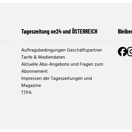
Tageszeitung oe24 und ÖSTERREICH
Bleibe
Auftragsbedingungen Geschäftspartner
Tarife & Mediendaten
Aktuelle Abo-Angebote und Fragen zum
Abonnement
Impressen der Tageszeitungen und
Magazine
TTPA