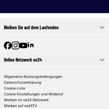
Bleiben Sie auf dem Laufenden
Online Netzwerk oe24
Allgemeine Nutzungsbedingungen
Datenschutzerklärung
Cookie-Liste
Cookie-Einstellungen und Widerruf
Werben im oe24-Netzwerk
Werben auf oe24TV