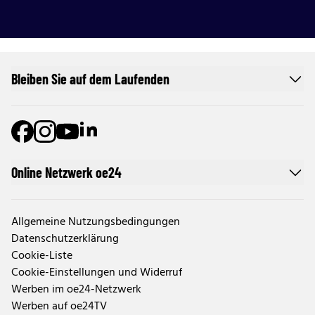
Bleiben Sie auf dem Laufenden
Online Netzwerk oe24
Allgemeine Nutzungsbedingungen
Datenschutzerklärung
Cookie-Liste
Cookie-Einstellungen und Widerruf
Werben im oe24-Netzwerk
Werben auf oe24TV