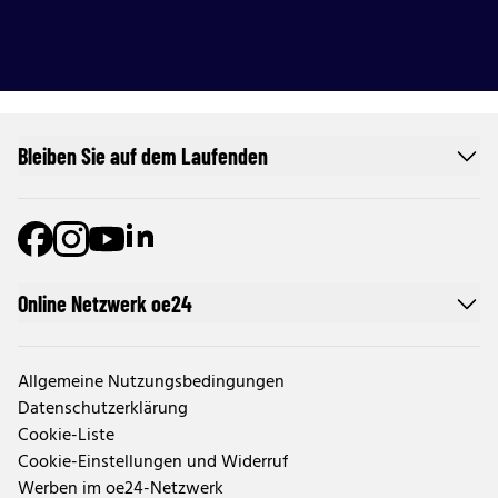
Bleiben Sie auf dem Laufenden
Online Netzwerk oe24
Allgemeine Nutzungsbedingungen
Datenschutzerklärung
Cookie-Liste
Cookie-Einstellungen und Widerruf
Werben im oe24-Netzwerk