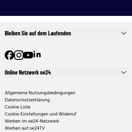
Bleiben Sie auf dem Laufenden
Online Netzwerk oe24
Allgemeine Nutzungsbedingungen
Datenschutzerklärung
Cookie-Liste
Cookie-Einstellungen und Widerruf
Werben im oe24-Netzwerk
Werben auf oe24TV