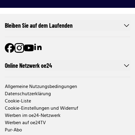
Bleiben Sie auf dem Laufenden
Online Netzwerk oe24
Allgemeine Nutzungsbedingungen
Datenschutzerklärung
Cookie-Liste
Cookie-Einstellungen und Widerruf
Werben im oe24-Netzwerk
Werben auf oe24TV
Pur-Abo