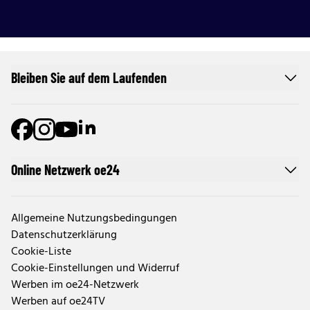
Bleiben Sie auf dem Laufenden
Online Netzwerk oe24
Allgemeine Nutzungsbedingungen
Datenschutzerklärung
Cookie-Liste
Cookie-Einstellungen und Widerruf
Werben im oe24-Netzwerk
Werben auf oe24TV