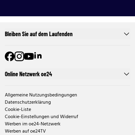
Bleiben Sie auf dem Laufenden
Online Netzwerk oe24
Allgemeine Nutzungsbedingungen
Datenschutzerklärung
Cookie-Liste
Cookie-Einstellungen und Widerruf
Werben im oe24-Netzwerk
Werben auf oe24TV