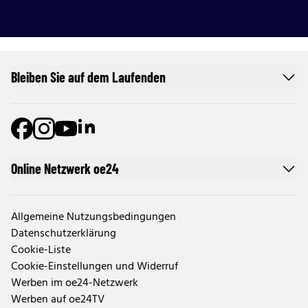
Bleiben Sie auf dem Laufenden
Online Netzwerk oe24
Allgemeine Nutzungsbedingungen
Datenschutzerklärung
Cookie-Liste
Cookie-Einstellungen und Widerruf
Werben im oe24-Netzwerk
Werben auf oe24TV