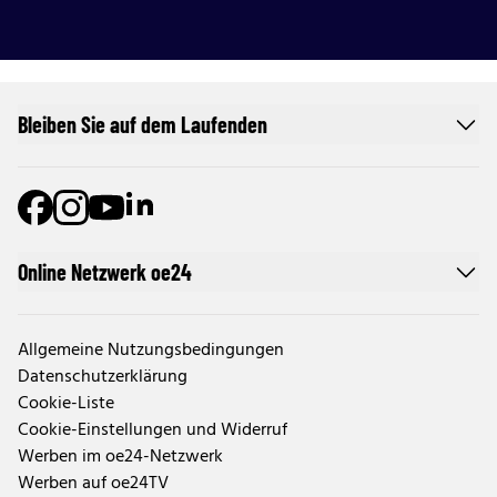
Bleiben Sie auf dem Laufenden
Online Netzwerk oe24
Allgemeine Nutzungsbedingungen
Datenschutzerklärung
Cookie-Liste
Cookie-Einstellungen und Widerruf
Werben im oe24-Netzwerk
Werben auf oe24TV