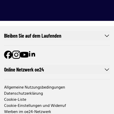
Bleiben Sie auf dem Laufenden
Online Netzwerk oe24
Allgemeine Nutzungsbedingungen
Datenschutzerklärung
Cookie-Liste
Cookie-Einstellungen und Widerruf
Werben im oe24-Netzwerk